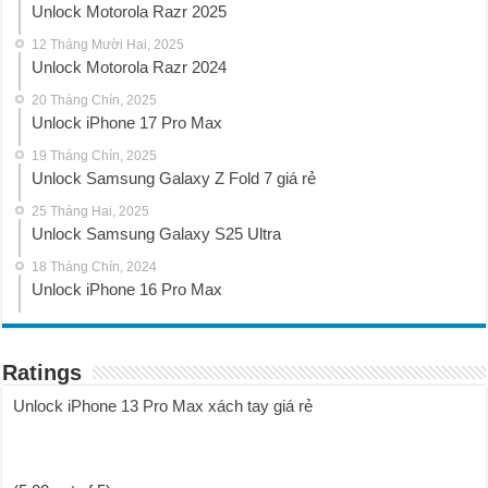
Unlock Motorola Razr 2025
12 Tháng Mười Hai, 2025
Unlock Motorola Razr 2024
20 Tháng Chín, 2025
Unlock iPhone 17 Pro Max
19 Tháng Chín, 2025
Unlock Samsung Galaxy Z Fold 7 giá rẻ
25 Tháng Hai, 2025
Unlock Samsung Galaxy S25 Ultra
18 Tháng Chín, 2024
Unlock iPhone 16 Pro Max
Ratings
Unlock iPhone 13 Pro Max xách tay giá rẻ