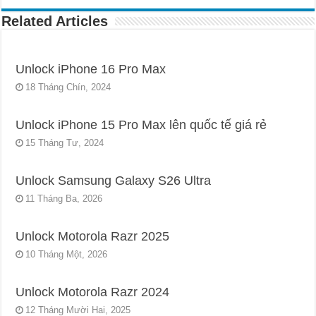
Related Articles
Unlock iPhone 16 Pro Max
18 Tháng Chín, 2024
Unlock iPhone 15 Pro Max lên quốc tế giá rẻ
15 Tháng Tư, 2024
Unlock Samsung Galaxy S26 Ultra
11 Tháng Ba, 2026
Unlock Motorola Razr 2025
10 Tháng Một, 2026
Unlock Motorola Razr 2024
12 Tháng Mười Hai, 2025