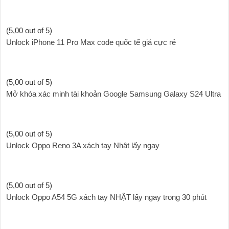
(5,00 out of 5)
Unlock iPhone 11 Pro Max code quốc tế giá cực rẻ
(5,00 out of 5)
Mở khóa xác minh tài khoản Google Samsung Galaxy S24 Ultra
(5,00 out of 5)
Unlock Oppo Reno 3A xách tay Nhật lấy ngay
(5,00 out of 5)
Unlock Oppo A54 5G xách tay NHẬT lấy ngay trong 30 phút