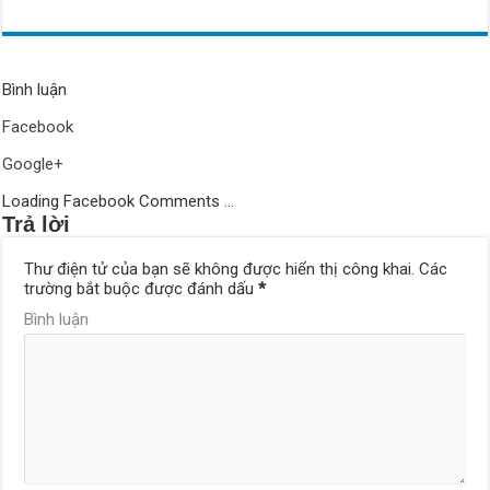
Bình luận
Facebook
Google+
Loading Facebook Comments ...
Trả lời
Thư điện tử của bạn sẽ không được hiển thị công khai.
Các
trường bắt buộc được đánh dấu
*
Bình luận