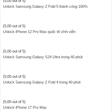
(5,00 out of 5)
Unlock Samsung Galaxy Z Fold 5 thành công 100%
(5,00 out of 5)
Unlock iPhone 12 Pro Max quốc tế vĩnh viễn
(5,00 out of 5)
Unlock Samsung Galaxy S24 Ultra trong 40 phút
(5,00 out of 5)
Unlock Samsung Galaxy Z Fold 4 trong 40 phút
(5,00 out of 5)
Unlock iPhone 17 Pro Max