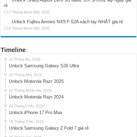
rẻ
17 Tháng Mười Một, 2020
Unlock Fujitsu Arrows NX9 F-52A xách tay NHẬT giá rẻ
10 Tháng Mười Một, 2020
Timeline
11 Tháng Ba, 2026
Unlock Samsung Galaxy S26 Ultra
10 Tháng Một, 2026
Unlock Motorola Razr 2025
12 Tháng Mười Hai, 2025
Unlock Motorola Razr 2024
20 Tháng Chín, 2025
Unlock iPhone 17 Pro Max
19 Tháng Chín, 2025
Unlock Samsung Galaxy Z Fold 7 giá rẻ