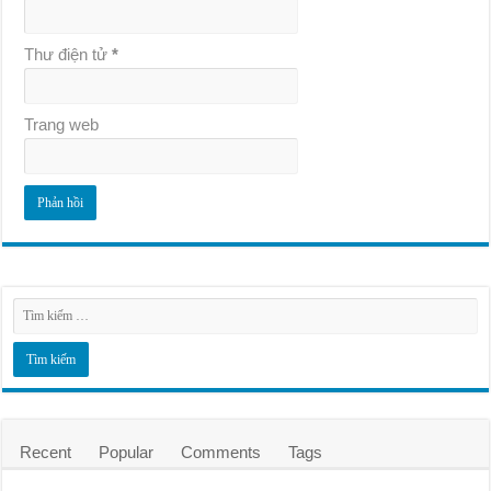
Thư điện tử
*
Trang web
Recent
Popular
Comments
Tags