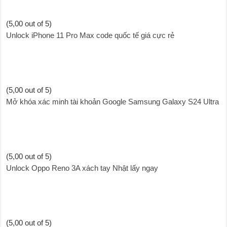
(5,00 out of 5)
Unlock iPhone 11 Pro Max code quốc tế giá cực rẻ
(5,00 out of 5)
Mở khóa xác minh tài khoản Google Samsung Galaxy S24 Ultra
(5,00 out of 5)
Unlock Oppo Reno 3A xách tay Nhật lấy ngay
(5,00 out of 5)