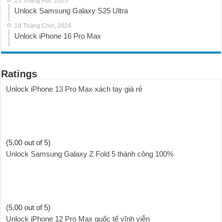
25 Tháng Hai, 2025
Unlock Samsung Galaxy S25 Ultra
18 Tháng Chín, 2024
Unlock iPhone 16 Pro Max
Ratings
Unlock iPhone 13 Pro Max xách tay giá rẻ
(5,00 out of 5)
Unlock Samsung Galaxy Z Fold 5 thành công 100%
(5,00 out of 5)
Unlock iPhone 12 Pro Max quốc tế vĩnh viễn