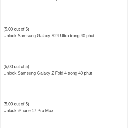
(5,00 out of 5)
Unlock Samsung Galaxy S24 Ultra trong 40 phút
(5,00 out of 5)
Unlock Samsung Galaxy Z Fold 4 trong 40 phút
(5,00 out of 5)
Unlock iPhone 17 Pro Max