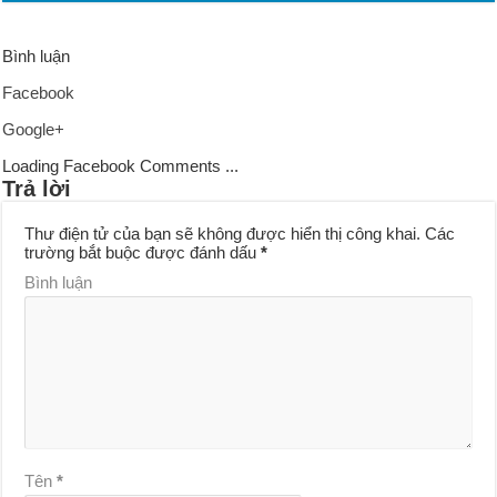
Bình luận
Facebook
Google+
Loading Facebook Comments ...
Trả lời
Thư điện tử của bạn sẽ không được hiển thị công khai.
Các
trường bắt buộc được đánh dấu
*
Bình luận
Tên
*