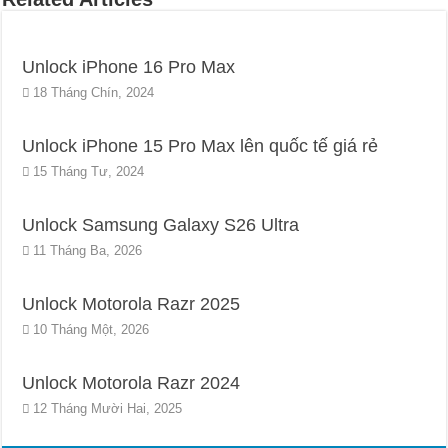
Unlock iPhone 16 Pro Max
18 Tháng Chín, 2024
Unlock iPhone 15 Pro Max lên quốc tế giá rẻ
15 Tháng Tư, 2024
Unlock Samsung Galaxy S26 Ultra
11 Tháng Ba, 2026
Unlock Motorola Razr 2025
10 Tháng Một, 2026
Unlock Motorola Razr 2024
12 Tháng Mười Hai, 2025