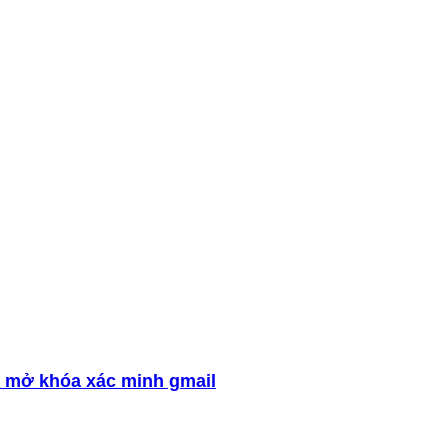
 mở khóa xác minh gmail