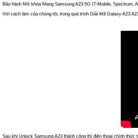
Bảo hành Mở khóa Mạng Samsung A23 5G (T-Mobile, Spectrum, AU,
Với cách làm của chúng tôi, trong quá trình Giải Mã Galaxy A23 
Sau khi Unlock Samsung A23 thành công thì điện thoại chính thức 