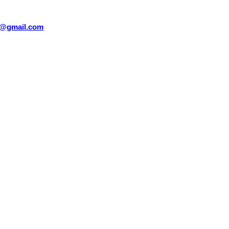
sm@gmail.com