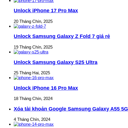
Unlock iPhone 17 Pro Max
20 Tháng Chín, 2025
Unlock Samsung Galaxy Z Fold 7 giá rẻ
19 Tháng Chín, 2025
Unlock Samsung Galaxy S25 Ultra
25 Tháng Hai, 2025
Unlock iPhone 16 Pro Max
18 Tháng Chín, 2024
Xóa tài khoản Google Samsung Galaxy A55 5G
4 Tháng Chín, 2024