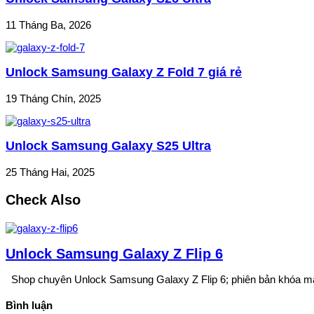
11 Tháng Ba, 2026
Unlock Samsung Galaxy Z Fold 7 giá rẻ
19 Tháng Chín, 2025
Unlock Samsung Galaxy S25 Ultra
25 Tháng Hai, 2025
Check Also
Unlock Samsung Galaxy Z Flip 6
Shop chuyên Unlock Samsung Galaxy Z Flip 6; phiên bản khóa m
Bình luận