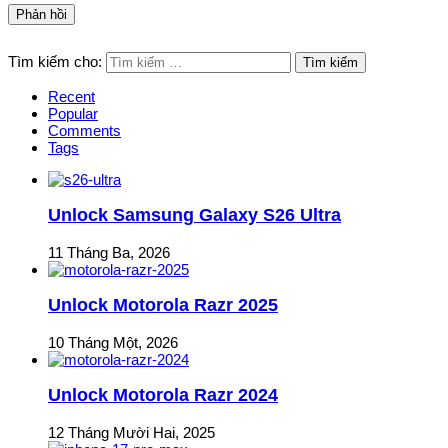
Tìm kiếm cho:
Recent
Popular
Comments
Tags
Unlock Samsung Galaxy S26 Ultra
11 Tháng Ba, 2026
Unlock Motorola Razr 2025
10 Tháng Một, 2026
Unlock Motorola Razr 2024
12 Tháng Mười Hai, 2025