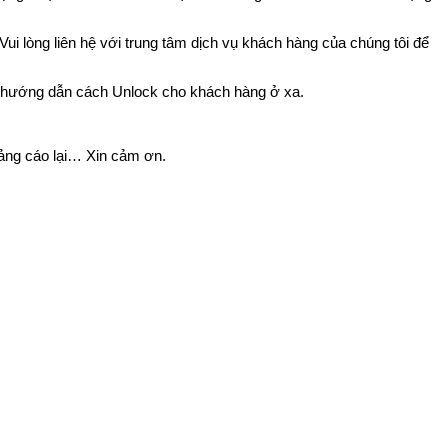
 lòng liên hệ với trung tâm dịch vụ khách hàng của chúng tôi để
hướng dẫn cách Unlock cho khách hàng ở xa.
quảng cáo lại… Xin cảm ơn.