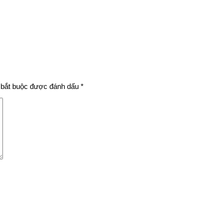
bắt buộc được đánh dấu
*