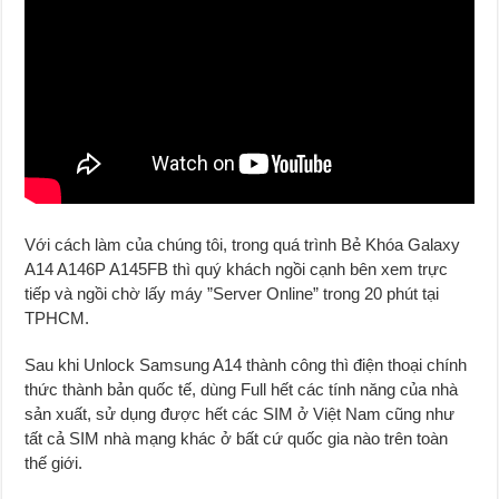
Với cách làm của chúng tôi, trong quá trình Bẻ Khóa Galaxy
A14 A146P A145FB thì quý khách ngồi cạnh bên xem trực
tiếp và ngồi chờ lấy máy ”Server Online” trong 20 phút tại
TPHCM.
Sau khi Unlock Samsung A14 thành công thì điện thoại chính
thức thành bản quốc tế, dùng Full hết các tính năng của nhà
sản xuất, sử dụng được hết các SIM ở Việt Nam cũng như
tất cả SIM nhà mạng khác ở bất cứ quốc gia nào trên toàn
thế giới.