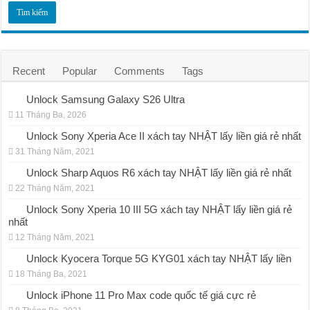
Recent
Popular
Comments
Tags
Unlock Samsung Galaxy S26 Ultra
11 Tháng Ba, 2026
Unlock Sony Xperia Ace II xách tay NHẬT lấy liền giá rẻ nhất
31 Tháng Năm, 2021
Unlock Sharp Aquos R6 xách tay NHẬT lấy liền giá rẻ nhất
22 Tháng Năm, 2021
Unlock Sony Xperia 10 III 5G xách tay NHẬT lấy liền giá rẻ
nhất
12 Tháng Năm, 2021
Unlock Kyocera Torque 5G KYG01 xách tay NHẬT lấy liền
18 Tháng Ba, 2021
Unlock iPhone 11 Pro Max code quốc tế giá cực rẻ