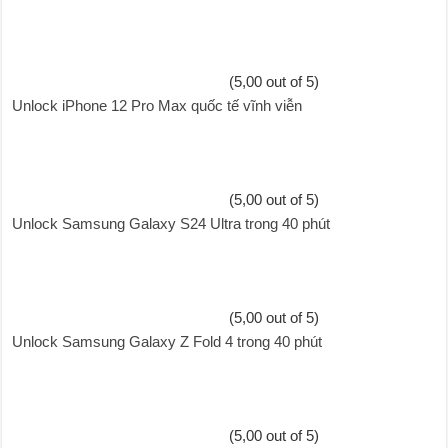
(5,00 out of 5)
Unlock iPhone 12 Pro Max quốc tế vĩnh viễn
(5,00 out of 5)
Unlock Samsung Galaxy S24 Ultra trong 40 phút
(5,00 out of 5)
Unlock Samsung Galaxy Z Fold 4 trong 40 phút
(5,00 out of 5)