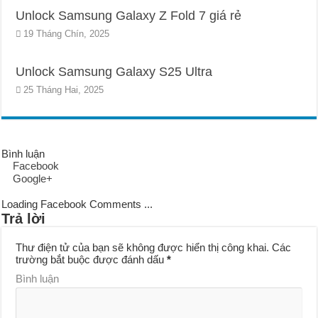
Unlock Samsung Galaxy Z Fold 7 giá rẻ
19 Tháng Chín, 2025
Unlock Samsung Galaxy S25 Ultra
25 Tháng Hai, 2025
Bình luận
Facebook
Google+
Loading Facebook Comments ...
Trả lời
Thư điện tử của bạn sẽ không được hiển thị công khai.
Các
trường bắt buộc được đánh dấu
*
Bình luận