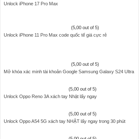
Unlock iPhone 17 Pro Max
(5,00 out of 5)
Unlock iPhone 11 Pro Max code quốc tế giá cực rẻ
(5,00 out of 5)
Mở khóa xác minh tài khoản Google Samsung Galaxy S24 Ultra
(5,00 out of 5)
Unlock Oppo Reno 3A xách tay Nhật lấy ngay
(5,00 out of 5)
Unlock Oppo A54 5G xách tay NHẬT lấy ngay trong 30 phút
(5,00 out of 5)