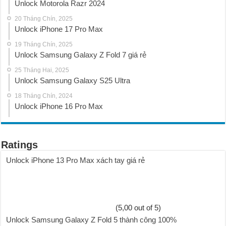
Unlock Motorola Razr 2024
20 Tháng Chín, 2025
Unlock iPhone 17 Pro Max
19 Tháng Chín, 2025
Unlock Samsung Galaxy Z Fold 7 giá rẻ
25 Tháng Hai, 2025
Unlock Samsung Galaxy S25 Ultra
18 Tháng Chín, 2024
Unlock iPhone 16 Pro Max
Ratings
Unlock iPhone 13 Pro Max xách tay giá rẻ
(5,00 out of 5)
Unlock Samsung Galaxy Z Fold 5 thành công 100%