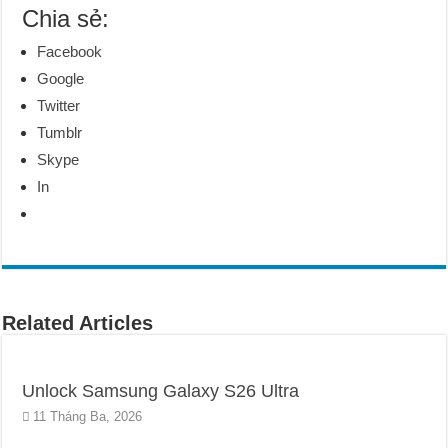
Chia sẻ:
Facebook
Google
Twitter
Tumblr
Skype
In
Related Articles
Unlock Samsung Galaxy S26 Ultra
11 Tháng Ba, 2026