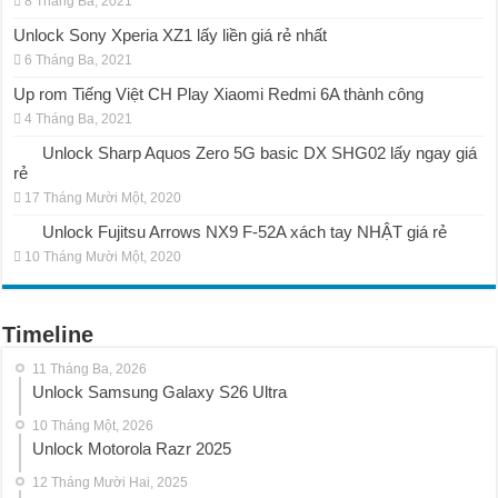
8 Tháng Ba, 2021
Unlock Sony Xperia XZ1 lấy liền giá rẻ nhất
6 Tháng Ba, 2021
Up rom Tiếng Việt CH Play Xiaomi Redmi 6A thành công
4 Tháng Ba, 2021
Unlock Sharp Aquos Zero 5G basic DX SHG02 lấy ngay giá
rẻ
17 Tháng Mười Một, 2020
Unlock Fujitsu Arrows NX9 F-52A xách tay NHẬT giá rẻ
10 Tháng Mười Một, 2020
Timeline
11 Tháng Ba, 2026
Unlock Samsung Galaxy S26 Ultra
10 Tháng Một, 2026
Unlock Motorola Razr 2025
12 Tháng Mười Hai, 2025