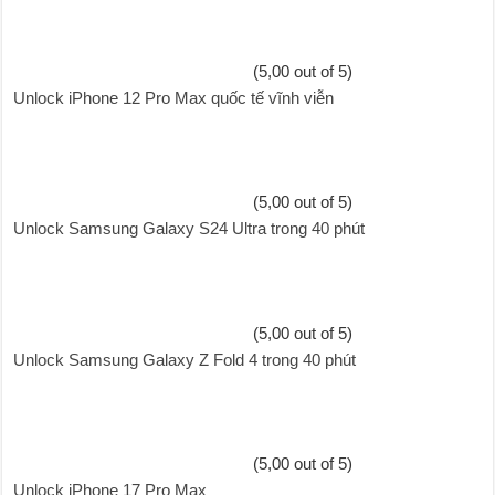
(5,00 out of 5)
Unlock iPhone 12 Pro Max quốc tế vĩnh viễn
(5,00 out of 5)
Unlock Samsung Galaxy S24 Ultra trong 40 phút
(5,00 out of 5)
Unlock Samsung Galaxy Z Fold 4 trong 40 phút
(5,00 out of 5)
Unlock iPhone 17 Pro Max