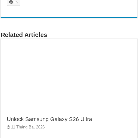
In
Related Articles
Unlock Samsung Galaxy S26 Ultra
11 Tháng Ba, 2026