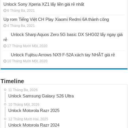
Unlock Sony Xperia XZ1 lấy liền giá rẻ nhất
6 Tháng Ba, 2021
Up rom Tiếng Việt CH Play Xiaomi Redmi 6A thành công
4 Tháng Ba, 2021
Unlock Sharp Aquos Zero 5G basic DX SHG02 lấy ngay giá
rẻ
17 Tháng Mười Một, 2020
Unlock Fujitsu Arrows NX9 F-52A xách tay NHẬT giá rẻ
10 Tháng Mười Một, 2020
Timeline
11 Tháng Ba, 2026
Unlock Samsung Galaxy S26 Ultra
10 Tháng Một, 2026
Unlock Motorola Razr 2025
12 Tháng Mười Hai, 2025
Unlock Motorola Razr 2024