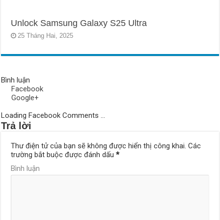
Unlock Samsung Galaxy S25 Ultra
25 Tháng Hai, 2025
Bình luận
Facebook
Google+
Loading Facebook Comments ...
Trả lời
Thư điện tử của bạn sẽ không được hiển thị công khai.
Các
trường bắt buộc được đánh dấu
*
Bình luận