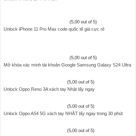
(5,00 out of 5)
Unlock iPhone 11 Pro Max code quốc tế giá cực rẻ
(5,00 out of 5)
Mở khóa xác minh tài khoản Google Samsung Galaxy S24 Ultra
(5,00 out of 5)
Unlock Oppo Reno 3A xách tay Nhật lấy ngay
(5,00 out of 5)
Unlock Oppo A54 5G xách tay NHẬT lấy ngay trong 30 phút
(5,00 out of 5)