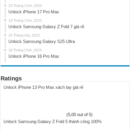
20 Tháng Chín, 2025
Unlock iPhone 17 Pro Max
19 Tháng Chín, 2025
Unlock Samsung Galaxy Z Fold 7 giá rẻ
25 Tháng Hai, 2025
Unlock Samsung Galaxy S25 Ultra
18 Tháng Chín, 2024
Unlock iPhone 16 Pro Max
Ratings
Unlock iPhone 13 Pro Max xách tay giá rẻ
(5,00 out of 5)
Unlock Samsung Galaxy Z Fold 5 thành công 100%