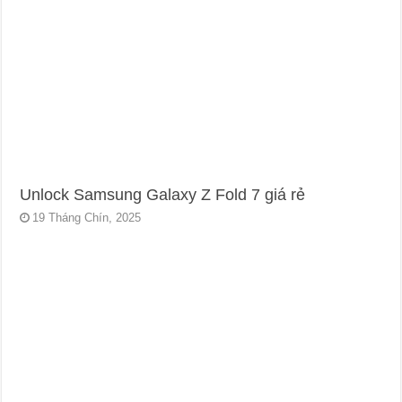
Unlock Samsung Galaxy Z Fold 7 giá rẻ
19 Tháng Chín, 2025