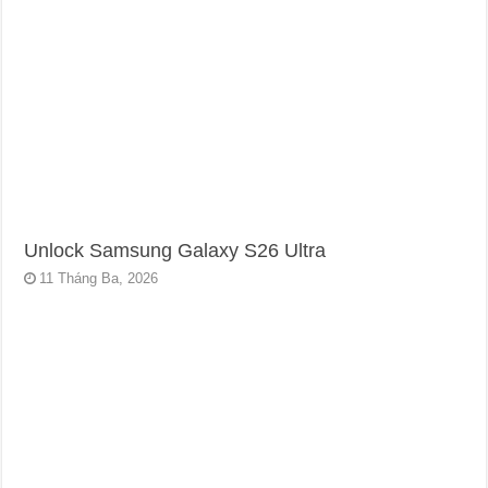
Unlock Samsung Galaxy S26 Ultra
11 Tháng Ba, 2026