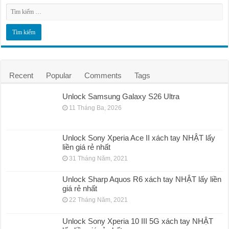
Recent
Popular
Comments
Tags
Unlock Samsung Galaxy S26 Ultra
11 Tháng Ba, 2026
Unlock Sony Xperia Ace II xách tay NHẬT lấy
liền giá rẻ nhất
31 Tháng Năm, 2021
Unlock Sharp Aquos R6 xách tay NHẬT lấy liền
giá rẻ nhất
22 Tháng Năm, 2021
Unlock Sony Xperia 10 III 5G xách tay NHẬT