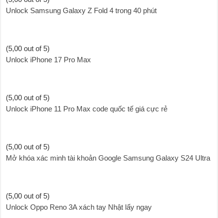
Unlock Samsung Galaxy Z Fold 4 trong 40 phút
(5,00 out of 5)
Unlock iPhone 17 Pro Max
(5,00 out of 5)
Unlock iPhone 11 Pro Max code quốc tế giá cực rẻ
(5,00 out of 5)
Mở khóa xác minh tài khoản Google Samsung Galaxy S24 Ultra
(5,00 out of 5)
Unlock Oppo Reno 3A xách tay Nhật lấy ngay