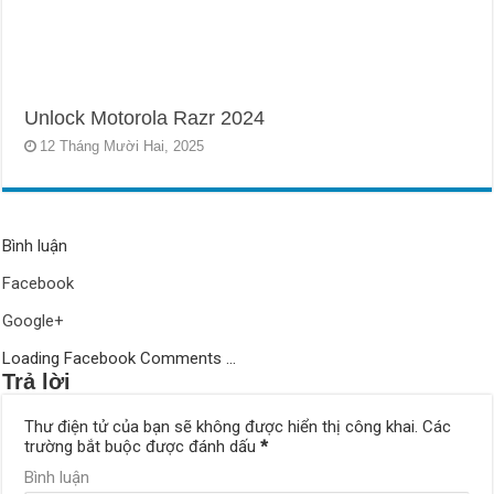
Unlock Motorola Razr 2024
12 Tháng Mười Hai, 2025
Bình luận
Facebook
Google+
Loading Facebook Comments ...
Trả lời
Thư điện tử của bạn sẽ không được hiển thị công khai.
Các
trường bắt buộc được đánh dấu
*
Bình luận