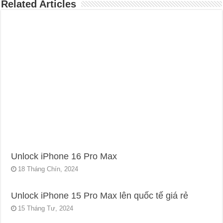
Related Articles
Unlock iPhone 16 Pro Max
18 Tháng Chín, 2024
Unlock iPhone 15 Pro Max lên quốc tế giá rẻ
15 Tháng Tư, 2024