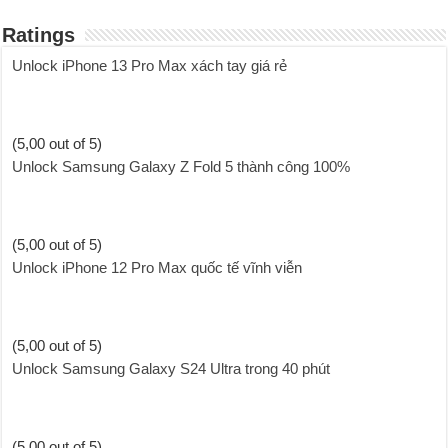
Ratings
Unlock iPhone 13 Pro Max xách tay giá rẻ
(5,00 out of 5)
Unlock Samsung Galaxy Z Fold 5 thành công 100%
(5,00 out of 5)
Unlock iPhone 12 Pro Max quốc tế vĩnh viễn
(5,00 out of 5)
Unlock Samsung Galaxy S24 Ultra trong 40 phút
(5,00 out of 5)