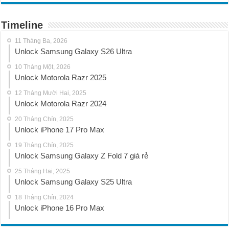
Timeline
11 Tháng Ba, 2026
Unlock Samsung Galaxy S26 Ultra
10 Tháng Một, 2026
Unlock Motorola Razr 2025
12 Tháng Mười Hai, 2025
Unlock Motorola Razr 2024
20 Tháng Chín, 2025
Unlock iPhone 17 Pro Max
19 Tháng Chín, 2025
Unlock Samsung Galaxy Z Fold 7 giá rẻ
25 Tháng Hai, 2025
Unlock Samsung Galaxy S25 Ultra
18 Tháng Chín, 2024
Unlock iPhone 16 Pro Max