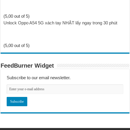
(5,00 out of 5)
Unlock Oppo A54 5G xách tay NHẬT lấy ngay trong 30 phút
(5,00 out of 5)
FeedBurner Widget
Subscribe to our email newsletter.