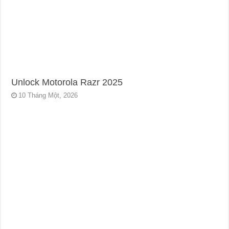
Unlock Motorola Razr 2025
10 Tháng Một, 2026