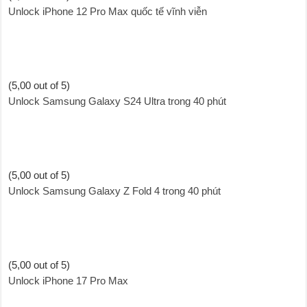
Unlock iPhone 12 Pro Max quốc tế vĩnh viễn
(5,00 out of 5)
Unlock Samsung Galaxy S24 Ultra trong 40 phút
(5,00 out of 5)
Unlock Samsung Galaxy Z Fold 4 trong 40 phút
(5,00 out of 5)
Unlock iPhone 17 Pro Max