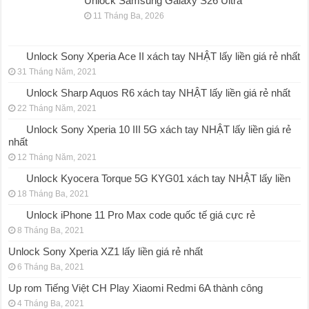
Unlock Samsung Galaxy S26 Ultra
11 Tháng Ba, 2026
Unlock Sony Xperia Ace II xách tay NHẬT lấy liền giá rẻ nhất
31 Tháng Năm, 2021
Unlock Sharp Aquos R6 xách tay NHẬT lấy liền giá rẻ nhất
22 Tháng Năm, 2021
Unlock Sony Xperia 10 III 5G xách tay NHẬT lấy liền giá rẻ
nhất
12 Tháng Năm, 2021
Unlock Kyocera Torque 5G KYG01 xách tay NHẬT lấy liền
18 Tháng Ba, 2021
Unlock iPhone 11 Pro Max code quốc tế giá cực rẻ
8 Tháng Ba, 2021
Unlock Sony Xperia XZ1 lấy liền giá rẻ nhất
6 Tháng Ba, 2021
Up rom Tiếng Việt CH Play Xiaomi Redmi 6A thành công
4 Tháng Ba, 2021