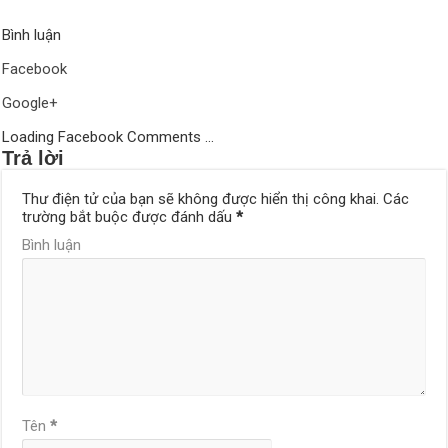
Bình luận
Facebook
Google+
Loading Facebook Comments ...
Trả lời
Thư điện tử của bạn sẽ không được hiển thị công khai.
Các
trường bắt buộc được đánh dấu
*
Bình luận
Tên
*