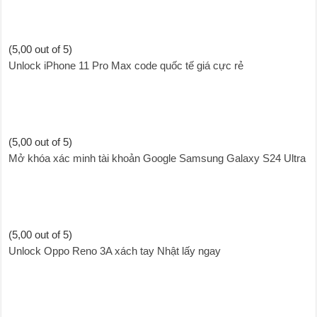
(5,00 out of 5)
Unlock iPhone 11 Pro Max code quốc tế giá cực rẻ
(5,00 out of 5)
Mở khóa xác minh tài khoản Google Samsung Galaxy S24 Ultra
(5,00 out of 5)
Unlock Oppo Reno 3A xách tay Nhật lấy ngay