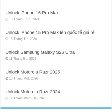
Unlock iPhone 16 Pro Max
18 Tháng Chín, 2024
Unlock iPhone 15 Pro Max lên quốc tế giá rẻ
15 Tháng Tư, 2024
Unlock Samsung Galaxy S26 Ultra
11 Tháng Ba, 2026
Unlock Motorola Razr 2025
10 Tháng Một, 2026
Unlock Motorola Razr 2024
12 Tháng Mười Hai, 2025