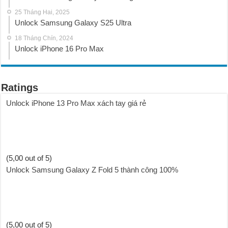
25 Tháng Hai, 2025
Unlock Samsung Galaxy S25 Ultra
18 Tháng Chín, 2024
Unlock iPhone 16 Pro Max
Ratings
Unlock iPhone 13 Pro Max xách tay giá rẻ
(5,00 out of 5)
Unlock Samsung Galaxy Z Fold 5 thành công 100%
(5,00 out of 5)