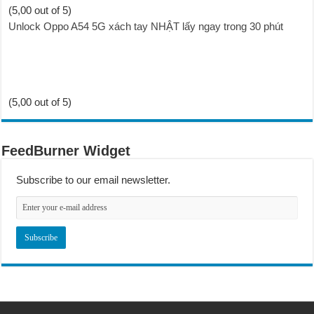
(5,00 out of 5)
Unlock Oppo A54 5G xách tay NHẬT lấy ngay trong 30 phút
(5,00 out of 5)
FeedBurner Widget
Subscribe to our email newsletter.