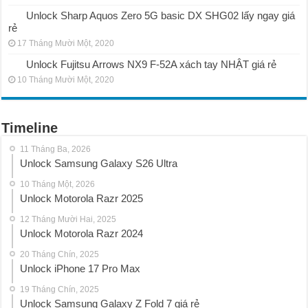
Unlock Sharp Aquos Zero 5G basic DX SHG02 lấy ngay giá
rẻ
17 Tháng Mười Một, 2020
Unlock Fujitsu Arrows NX9 F-52A xách tay NHẬT giá rẻ
10 Tháng Mười Một, 2020
Timeline
11 Tháng Ba, 2026
Unlock Samsung Galaxy S26 Ultra
10 Tháng Một, 2026
Unlock Motorola Razr 2025
12 Tháng Mười Hai, 2025
Unlock Motorola Razr 2024
20 Tháng Chín, 2025
Unlock iPhone 17 Pro Max
19 Tháng Chín, 2025
Unlock Samsung Galaxy Z Fold 7 giá rẻ