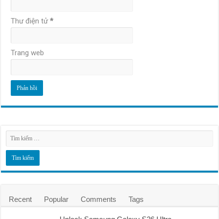
Thư điện tử
*
Trang web
Recent
Popular
Comments
Tags