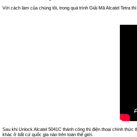
Với cách làm của chúng tôi, trong quá trình Giải Mã Alcatel Tetra t
Sau khi Unlock Alcatel 5041C thành công thì điện thoại chính thức
khác ở bất cứ quốc gia nào trên toàn thế giới.