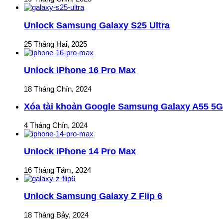
Unlock Samsung Galaxy S25 Ultra
25 Tháng Hai, 2025
Unlock iPhone 16 Pro Max
18 Tháng Chín, 2024
Xóa tài khoản Google Samsung Galaxy A55 5G
4 Tháng Chín, 2024
Unlock iPhone 14 Pro Max
16 Tháng Tám, 2024
Unlock Samsung Galaxy Z Flip 6
18 Tháng Bảy, 2024