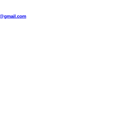
sm@gmail.com