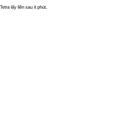
ra lấy liền sau ít phút.