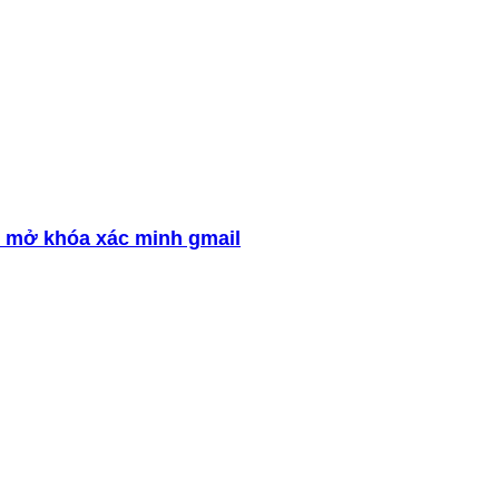
 mở khóa xác minh gmail