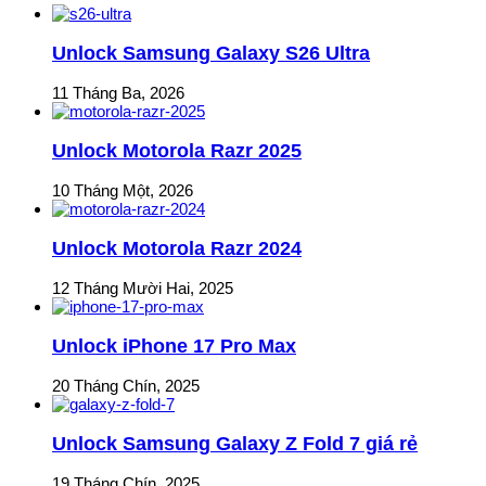
Unlock Samsung Galaxy S26 Ultra
11 Tháng Ba, 2026
Unlock Motorola Razr 2025
10 Tháng Một, 2026
Unlock Motorola Razr 2024
12 Tháng Mười Hai, 2025
Unlock iPhone 17 Pro Max
20 Tháng Chín, 2025
Unlock Samsung Galaxy Z Fold 7 giá rẻ
19 Tháng Chín, 2025