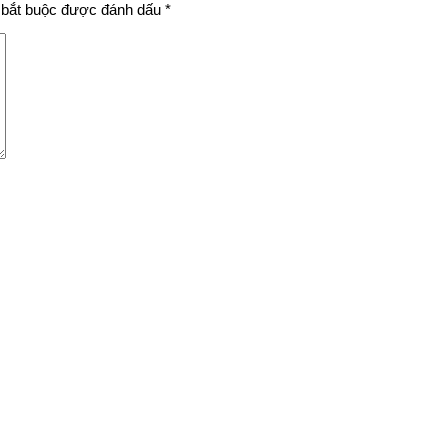
bắt buộc được đánh dấu
*