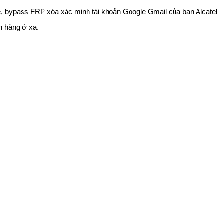
bypass FRP xóa xác minh tài khoản Google Gmail của bạn Alcatel Tet
 hàng ở xa.