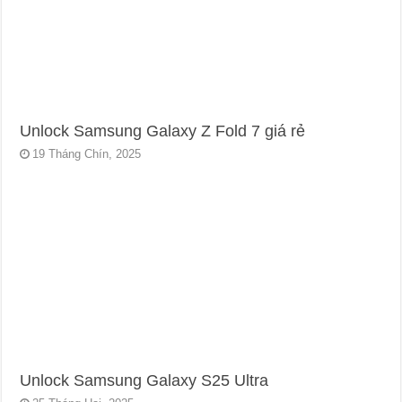
Unlock Samsung Galaxy Z Fold 7 giá rẻ
19 Tháng Chín, 2025
Unlock Samsung Galaxy S25 Ultra