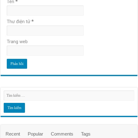
Tên
*
Thư điện tử
*
Trang web
Recent
Popular
Comments
Tags