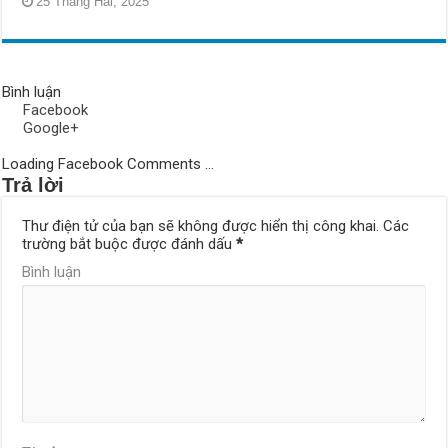
25 Tháng Hai, 2025
Bình luận
Facebook
Google+
Loading Facebook Comments ...
Trả lời
Thư điện tử của bạn sẽ không được hiển thị công khai.
Các
trường bắt buộc được đánh dấu
*
Bình luận