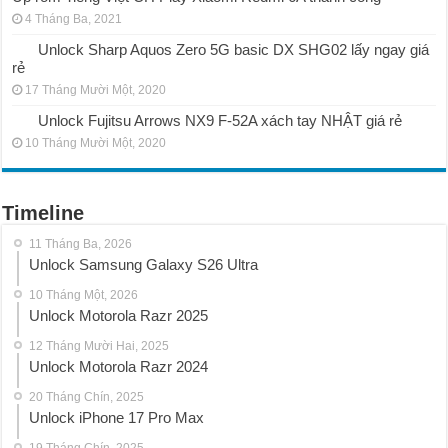
4 Tháng Ba, 2021
Unlock Sharp Aquos Zero 5G basic DX SHG02 lấy ngay giá
rẻ
17 Tháng Mười Một, 2020
Unlock Fujitsu Arrows NX9 F-52A xách tay NHẬT giá rẻ
10 Tháng Mười Một, 2020
Timeline
11 Tháng Ba, 2026
Unlock Samsung Galaxy S26 Ultra
10 Tháng Một, 2026
Unlock Motorola Razr 2025
12 Tháng Mười Hai, 2025
Unlock Motorola Razr 2024
20 Tháng Chín, 2025
Unlock iPhone 17 Pro Max
19 Tháng Chín, 2025