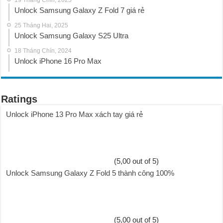
Unlock Samsung Galaxy Z Fold 7 giá rẻ
25 Tháng Hai, 2025
Unlock Samsung Galaxy S25 Ultra
18 Tháng Chín, 2024
Unlock iPhone 16 Pro Max
Ratings
Unlock iPhone 13 Pro Max xách tay giá rẻ
(5,00 out of 5)
Unlock Samsung Galaxy Z Fold 5 thành công 100%
(5,00 out of 5)