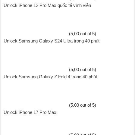
Unlock iPhone 12 Pro Max quốc tế vĩnh viễn
(5,00 out of 5)
Unlock Samsung Galaxy S24 Ultra trong 40 phút
(5,00 out of 5)
Unlock Samsung Galaxy Z Fold 4 trong 40 phút
(5,00 out of 5)
Unlock iPhone 17 Pro Max