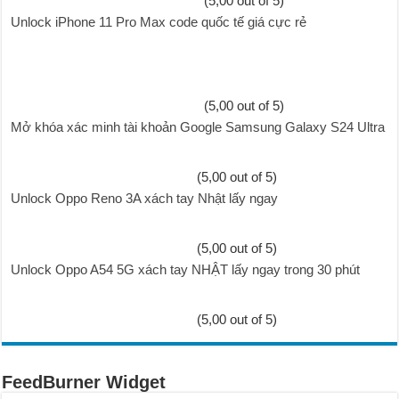
(5,00 out of 5)
Unlock iPhone 11 Pro Max code quốc tế giá cực rẻ
(5,00 out of 5)
Mở khóa xác minh tài khoản Google Samsung Galaxy S24 Ultra
(5,00 out of 5)
Unlock Oppo Reno 3A xách tay Nhật lấy ngay
(5,00 out of 5)
Unlock Oppo A54 5G xách tay NHẬT lấy ngay trong 30 phút
(5,00 out of 5)
FeedBurner Widget