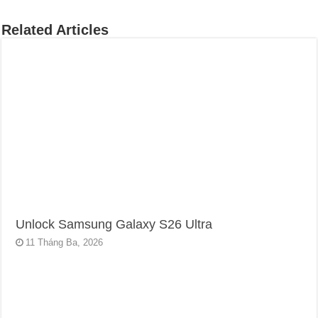
Related Articles
Unlock Samsung Galaxy S26 Ultra
11 Tháng Ba, 2026