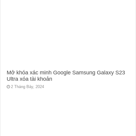
Mở khóa xác minh Google Samsung Galaxy S23
Ultra xóa tài khoản
2 Tháng Bảy, 2024