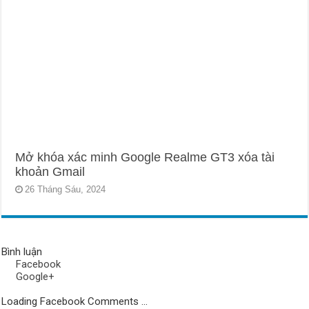
Mở khóa xác minh Google Realme GT3 xóa tài
khoản Gmail
26 Tháng Sáu, 2024
Bình luận
Facebook
Google+
Loading Facebook Comments ...