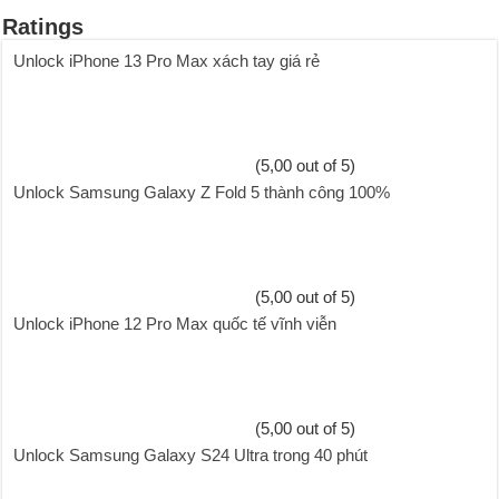
Ratings
Unlock iPhone 13 Pro Max xách tay giá rẻ
(5,00 out of 5)
Unlock Samsung Galaxy Z Fold 5 thành công 100%
(5,00 out of 5)
Unlock iPhone 12 Pro Max quốc tế vĩnh viễn
(5,00 out of 5)
Unlock Samsung Galaxy S24 Ultra trong 40 phút