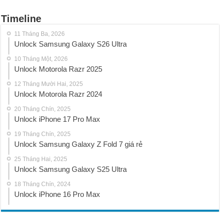
Timeline
11 Tháng Ba, 2026
Unlock Samsung Galaxy S26 Ultra
10 Tháng Một, 2026
Unlock Motorola Razr 2025
12 Tháng Mười Hai, 2025
Unlock Motorola Razr 2024
20 Tháng Chín, 2025
Unlock iPhone 17 Pro Max
19 Tháng Chín, 2025
Unlock Samsung Galaxy Z Fold 7 giá rẻ
25 Tháng Hai, 2025
Unlock Samsung Galaxy S25 Ultra
18 Tháng Chín, 2024
Unlock iPhone 16 Pro Max