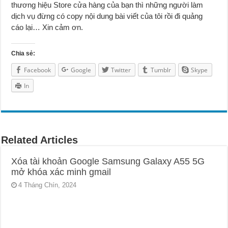
thương hiệu Store cửa hàng của bạn thì những người làm
dịch vụ đừng có copy nội dung bài viết của tôi rồi đi quảng
cáo lại… Xin cảm ơn.
Chia sẻ:
Facebook
Google
Twitter
Tumblr
Skype
In
Related Articles
Xóa tài khoản Google Samsung Galaxy A55 5G
mở khóa xác minh gmail
4 Tháng Chín, 2024