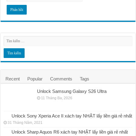
Recent
Popular
Comments
Tags
Unlock Samsung Galaxy S26 Ultra
11 Tháng Ba, 2026
Unlock Sony Xperia Ace II xách tay NHẬT lấy liền giá rẻ nhất
31 Tháng Năm, 2021
Unlock Sharp Aquos R6 xách tay NHẬT lấy liền giá rẻ nhất