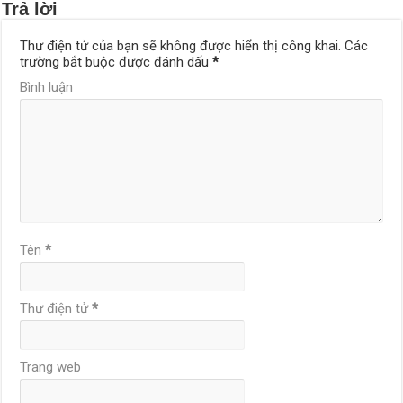
Trả lời
Thư điện tử của bạn sẽ không được hiển thị công khai.
Các
trường bắt buộc được đánh dấu
*
Bình luận
Tên
*
Thư điện tử
*
Trang web