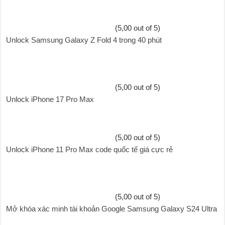
(5,00 out of 5)
Unlock Samsung Galaxy Z Fold 4 trong 40 phút
(5,00 out of 5)
Unlock iPhone 17 Pro Max
(5,00 out of 5)
Unlock iPhone 11 Pro Max code quốc tế giá cực rẻ
(5,00 out of 5)
Mở khóa xác minh tài khoản Google Samsung Galaxy S24 Ultra