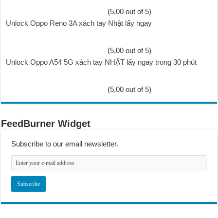
(5,00 out of 5)
Unlock Oppo Reno 3A xách tay Nhật lấy ngay
(5,00 out of 5)
Unlock Oppo A54 5G xách tay NHẬT lấy ngay trong 30 phút
(5,00 out of 5)
FeedBurner Widget
Subscribe to our email newsletter.