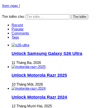
Xem ngay !
Tìm kiếm cho:
Recent
Popular
Comments
Tags
Unlock Samsung Galaxy S26 Ultra
11 Tháng Ba, 2026
Unlock Motorola Razr 2025
10 Tháng Một, 2026
Unlock Motorola Razr 2024
12 Tháng Mười Hai, 2025