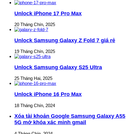
Unlock iPhone 17 Pro Max
20 Tháng Chín, 2025
Unlock Samsung Galaxy Z Fold 7 giá rẻ
19 Tháng Chín, 2025
Unlock Samsung Galaxy S25 Ultra
25 Tháng Hai, 2025
Unlock iPhone 16 Pro Max
18 Tháng Chín, 2024
Xóa tài khoản Google Samsung Galaxy A55
5G mở khóa xác minh gmail
4 Tháng Chín, 2024