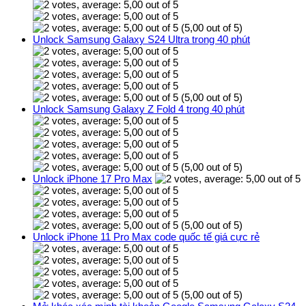
(5,00 out of 5)
Unlock Samsung Galaxy S24 Ultra trong 40 phút
(5,00 out of 5)
Unlock Samsung Galaxy Z Fold 4 trong 40 phút
(5,00 out of 5)
Unlock iPhone 17 Pro Max
(5,00 out of 5)
Unlock iPhone 11 Pro Max code quốc tế giá cực rẻ
(5,00 out of 5)