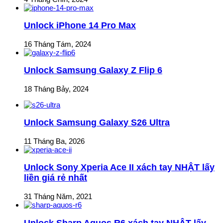
Unlock iPhone 14 Pro Max
16 Tháng Tám, 2024
Unlock Samsung Galaxy Z Flip 6
18 Tháng Bảy, 2024
Unlock Samsung Galaxy S26 Ultra
11 Tháng Ba, 2026
Unlock Sony Xperia Ace II xách tay NHẬT lấy
liền giá rẻ nhất
31 Tháng Năm, 2021
Unlock Sharp Aquos R6 xách tay NHẬT lấy