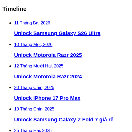
Timeline
11 Tháng Ba, 2026
Unlock Samsung Galaxy S26 Ultra
10 Tháng Một, 2026
Unlock Motorola Razr 2025
12 Tháng Mười Hai, 2025
Unlock Motorola Razr 2024
20 Tháng Chín, 2025
Unlock iPhone 17 Pro Max
19 Tháng Chín, 2025
Unlock Samsung Galaxy Z Fold 7 giá rẻ
25 Tháng Hai, 2025