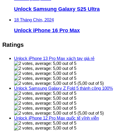
Unlock Samsung Galaxy S25 Ultra
18 Tháng Chín, 2024
Unlock iPhone 16 Pro Max
Ratings
Unlock iPhone 13 Pro Max xách tay giá rẻ
(5,00 out of 5)
Unlock Samsung Galaxy Z Fold 5 thành công 100%
(5,00 out of 5)
Unlock iPhone 12 Pro Max quốc tế vĩnh viễn