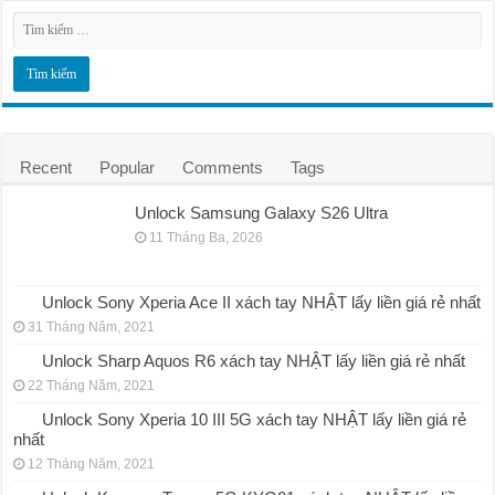
Recent
Popular
Comments
Tags
Unlock Samsung Galaxy S26 Ultra
11 Tháng Ba, 2026
Unlock Sony Xperia Ace II xách tay NHẬT lấy liền giá rẻ nhất
31 Tháng Năm, 2021
Unlock Sharp Aquos R6 xách tay NHẬT lấy liền giá rẻ nhất
22 Tháng Năm, 2021
Unlock Sony Xperia 10 III 5G xách tay NHẬT lấy liền giá rẻ
nhất
12 Tháng Năm, 2021