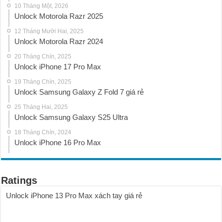
10 Tháng Một, 2026
Unlock Motorola Razr 2025
12 Tháng Mười Hai, 2025
Unlock Motorola Razr 2024
20 Tháng Chín, 2025
Unlock iPhone 17 Pro Max
19 Tháng Chín, 2025
Unlock Samsung Galaxy Z Fold 7 giá rẻ
25 Tháng Hai, 2025
Unlock Samsung Galaxy S25 Ultra
18 Tháng Chín, 2024
Unlock iPhone 16 Pro Max
Ratings
Unlock iPhone 13 Pro Max xách tay giá rẻ