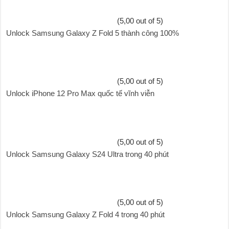
(5,00 out of 5)
Unlock Samsung Galaxy Z Fold 5 thành công 100%
(5,00 out of 5)
Unlock iPhone 12 Pro Max quốc tế vĩnh viễn
(5,00 out of 5)
Unlock Samsung Galaxy S24 Ultra trong 40 phút
(5,00 out of 5)
Unlock Samsung Galaxy Z Fold 4 trong 40 phút