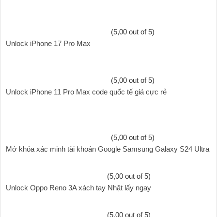
(5,00 out of 5)
Unlock iPhone 17 Pro Max
(5,00 out of 5)
Unlock iPhone 11 Pro Max code quốc tế giá cực rẻ
(5,00 out of 5)
Mở khóa xác minh tài khoản Google Samsung Galaxy S24 Ultra
(5,00 out of 5)
Unlock Oppo Reno 3A xách tay Nhật lấy ngay
(5,00 out of 5)