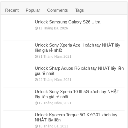
Recent
Popular
Comments
Tags
Unlock Samsung Galaxy S26 Ultra
11 Tháng Ba, 2026
Unlock Sony Xperia Ace II xách tay NHẬT lấy
liền giá rẻ nhất
31 Tháng Năm, 2021
Unlock Sharp Aquos R6 xách tay NHẬT lấy liền
giá rẻ nhất
22 Tháng Năm, 2021
Unlock Sony Xperia 10 III 5G xách tay NHẬT
lấy liền giá rẻ nhất
12 Tháng Năm, 2021
Unlock Kyocera Torque 5G KYG01 xách tay
NHẬT lấy liền
18 Tháng Ba, 2021