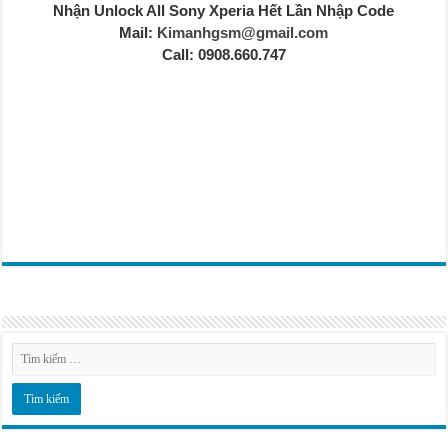
Nhận Unlock All Sony Xperia Hết Lần Nhập Code
Mail:
Kimanhgsm@gmail.com
Call: 0908.660.747