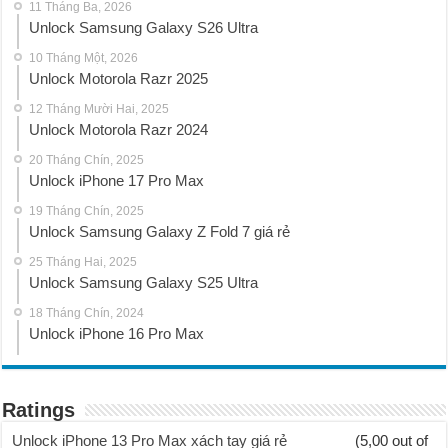
11 Tháng Ba, 2026
Unlock Samsung Galaxy S26 Ultra
10 Tháng Một, 2026
Unlock Motorola Razr 2025
12 Tháng Mười Hai, 2025
Unlock Motorola Razr 2024
20 Tháng Chín, 2025
Unlock iPhone 17 Pro Max
19 Tháng Chín, 2025
Unlock Samsung Galaxy Z Fold 7 giá rẻ
25 Tháng Hai, 2025
Unlock Samsung Galaxy S25 Ultra
18 Tháng Chín, 2024
Unlock iPhone 16 Pro Max
Ratings
Unlock iPhone 13 Pro Max xách tay giá rẻ
(5,00 out of