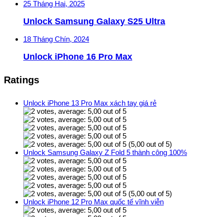
25 Tháng Hai, 2025
Unlock Samsung Galaxy S25 Ultra
18 Tháng Chín, 2024
Unlock iPhone 16 Pro Max
Ratings
Unlock iPhone 13 Pro Max xách tay giá rẻ
(5,00 out of 5)
Unlock Samsung Galaxy Z Fold 5 thành công 100%
(5,00 out of 5)
Unlock iPhone 12 Pro Max quốc tế vĩnh viễn