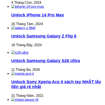
4 Tháng Chín, 2024
Unlock iPhone 14 Pro Max
16 Tháng Tám, 2024
Unlock Samsung Galaxy Z Flip 6
18 Tháng Bảy, 2024
Unlock Samsung Galaxy S26 Ultra
11 Tháng Ba, 2026
Unlock Sony Xperia Ace II xách tay NHẬT lấy
liền giá rẻ nhất
31 Tháng Năm, 2021