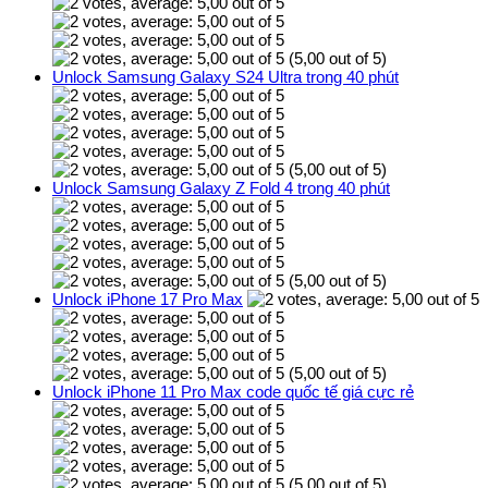
(5,00 out of 5)
Unlock Samsung Galaxy S24 Ultra trong 40 phút
(5,00 out of 5)
Unlock Samsung Galaxy Z Fold 4 trong 40 phút
(5,00 out of 5)
Unlock iPhone 17 Pro Max
(5,00 out of 5)
Unlock iPhone 11 Pro Max code quốc tế giá cực rẻ
(5,00 out of 5)