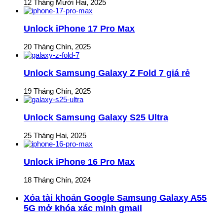
12 Tháng Mười Hai, 2025
Unlock iPhone 17 Pro Max
20 Tháng Chín, 2025
Unlock Samsung Galaxy Z Fold 7 giá rẻ
19 Tháng Chín, 2025
Unlock Samsung Galaxy S25 Ultra
25 Tháng Hai, 2025
Unlock iPhone 16 Pro Max
18 Tháng Chín, 2024
Xóa tài khoản Google Samsung Galaxy A55
5G mở khóa xác minh gmail