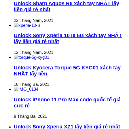
Unlock Sharp Aquos R6 xách tay NHẬT lấy
liền giá rẻ nhất
22 Tháng Năm, 2021
Unlock Sony Xperia 10 III 5G xách tay NHẬT
lấy liền giá rẻ nhất
12 Tháng Năm, 2021
Unlock Kyocera Torque 5G KYG01 xách tay
NHẬT lấy liền
18 Tháng Ba, 2021
Unlock iPhone 11 Pro Max code quốc tế giá
cực rẻ
8 Tháng Ba, 2021
Unlock Sony Xperia XZ1 lấy liền giá rẻ nhất