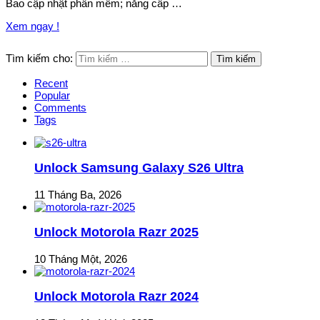
Bao cập nhật phần mềm; năng cấp …
Xem ngay !
Tìm kiếm cho:
Recent
Popular
Comments
Tags
Unlock Samsung Galaxy S26 Ultra
11 Tháng Ba, 2026
Unlock Motorola Razr 2025
10 Tháng Một, 2026
Unlock Motorola Razr 2024