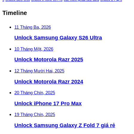
Timeline
11 Tháng Ba, 2026
Unlock Samsung Galaxy S26 Ultra
10 Tháng Một, 2026
Unlock Motorola Razr 2025
12 Tháng Mười Hai, 2025
Unlock Motorola Razr 2024
20 Tháng Chín, 2025
Unlock iPhone 17 Pro Max
19 Tháng Chín, 2025
Unlock Samsung Galaxy Z Fold 7 giá rẻ