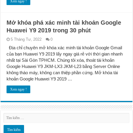
Xem ngay !
Mở khóa phá xác minh tài khoản Google
Huawei Y9 2019 trong 30 phút
5 Tháng Tư, 2022
0
Địa chỉ chuyên mở khóa xác minh tài khoản Google Gmail
của bạn Huawei Y9 2019 lấy ngay giá rẻ với thời gian nhanh
nhất tại Sài Gòn TPHCM. Chúng tôi xóa, thoát tài khoản
Google Huawei Y9 JKM-LX3 JKM-L23 bằng Server Online
không tháo máy, không can thiệp phần cứng. Mở khóa tài
khoản Google Huawei Y9 2019 …
Xem ngay !