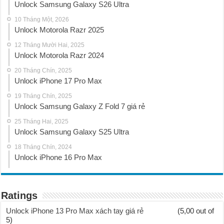
Unlock Samsung Galaxy S26 Ultra
10 Tháng Một, 2026
Unlock Motorola Razr 2025
12 Tháng Mười Hai, 2025
Unlock Motorola Razr 2024
20 Tháng Chín, 2025
Unlock iPhone 17 Pro Max
19 Tháng Chín, 2025
Unlock Samsung Galaxy Z Fold 7 giá rẻ
25 Tháng Hai, 2025
Unlock Samsung Galaxy S25 Ultra
18 Tháng Chín, 2024
Unlock iPhone 16 Pro Max
Ratings
Unlock iPhone 13 Pro Max xách tay giá rẻ
(5,00 out of
5)