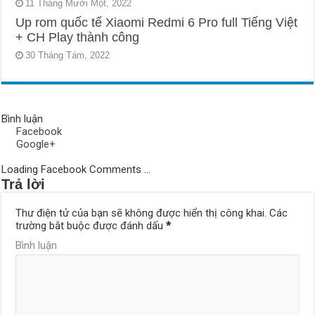
11 Tháng Mười Một, 2022
Up rom quốc tế Xiaomi Redmi 6 Pro full Tiếng Việt
+ CH Play thành công
30 Tháng Tám, 2022
Bình luận
Facebook
Google+
Loading Facebook Comments ...
Trả lời
Thư điện tử của bạn sẽ không được hiển thị công khai.
Các
trường bắt buộc được đánh dấu
*
Bình luận