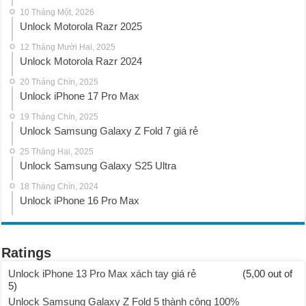
10 Tháng Một, 2026
Unlock Motorola Razr 2025
12 Tháng Mười Hai, 2025
Unlock Motorola Razr 2024
20 Tháng Chín, 2025
Unlock iPhone 17 Pro Max
19 Tháng Chín, 2025
Unlock Samsung Galaxy Z Fold 7 giá rẻ
25 Tháng Hai, 2025
Unlock Samsung Galaxy S25 Ultra
18 Tháng Chín, 2024
Unlock iPhone 16 Pro Max
Ratings
Unlock iPhone 13 Pro Max xách tay giá rẻ
(5,00 out of
5)
Unlock Samsung Galaxy Z Fold 5 thành công 100%