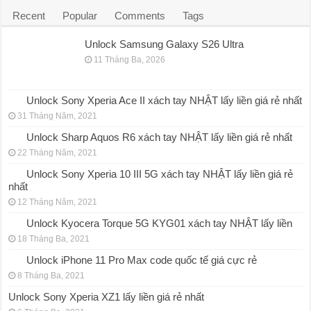
Recent
Popular
Comments
Tags
Unlock Samsung Galaxy S26 Ultra
11 Tháng Ba, 2026
Unlock Sony Xperia Ace II xách tay NHẬT lấy liền giá rẻ nhất
31 Tháng Năm, 2021
Unlock Sharp Aquos R6 xách tay NHẬT lấy liền giá rẻ nhất
22 Tháng Năm, 2021
Unlock Sony Xperia 10 III 5G xách tay NHẬT lấy liền giá rẻ
nhất
12 Tháng Năm, 2021
Unlock Kyocera Torque 5G KYG01 xách tay NHẬT lấy liền
18 Tháng Ba, 2021
Unlock iPhone 11 Pro Max code quốc tế giá cực rẻ
8 Tháng Ba, 2021
Unlock Sony Xperia XZ1 lấy liền giá rẻ nhất