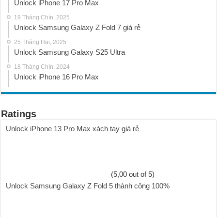
Unlock iPhone 17 Pro Max
19 Tháng Chín, 2025
Unlock Samsung Galaxy Z Fold 7 giá rẻ
25 Tháng Hai, 2025
Unlock Samsung Galaxy S25 Ultra
18 Tháng Chín, 2024
Unlock iPhone 16 Pro Max
Ratings
Unlock iPhone 13 Pro Max xách tay giá rẻ
(5,00 out of 5)
Unlock Samsung Galaxy Z Fold 5 thành công 100%