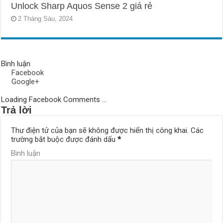
Unlock Sharp Aquos Sense 2 giá rẻ
2 Tháng Sáu, 2024
Bình luận
Facebook
Google+
Loading Facebook Comments ...
Trả lời
Thư điện tử của bạn sẽ không được hiển thị công khai.
Các
trường bắt buộc được đánh dấu
*
Bình luận