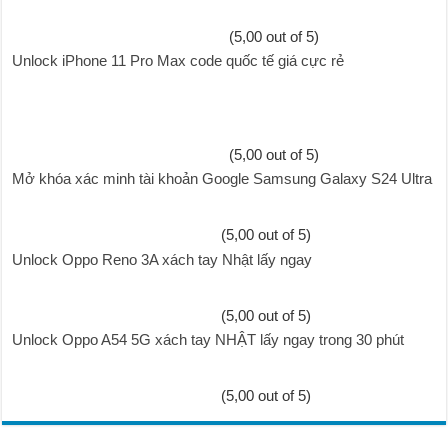
(5,00 out of 5)
Unlock iPhone 11 Pro Max code quốc tế giá cực rẻ
(5,00 out of 5)
Mở khóa xác minh tài khoản Google Samsung Galaxy S24 Ultra
(5,00 out of 5)
Unlock Oppo Reno 3A xách tay Nhật lấy ngay
(5,00 out of 5)
Unlock Oppo A54 5G xách tay NHẬT lấy ngay trong 30 phút
(5,00 out of 5)