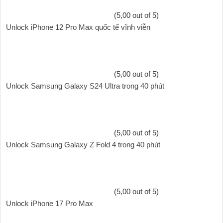
(5,00 out of 5)
Unlock iPhone 12 Pro Max quốc tế vĩnh viễn
(5,00 out of 5)
Unlock Samsung Galaxy S24 Ultra trong 40 phút
(5,00 out of 5)
Unlock Samsung Galaxy Z Fold 4 trong 40 phút
(5,00 out of 5)
Unlock iPhone 17 Pro Max