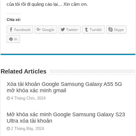
của tôi rồi đi quảng cáo lại… Xin cảm ơn.
Chia sẻ:
Facebook
Google
Twitter
Tumblr
Skype
In
Related Articles
Xóa tài khoản Google Samsung Galaxy A55 5G
mở khóa xác minh gmail
4 Tháng Chín, 2024
Mở khóa xác minh Google Samsung Galaxy S23
Ultra xóa tài khoản
2 Tháng Bảy, 2024