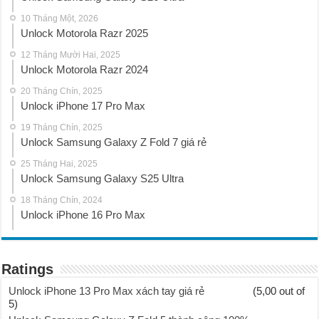
10 Tháng Một, 2026
Unlock Motorola Razr 2025
12 Tháng Mười Hai, 2025
Unlock Motorola Razr 2024
20 Tháng Chín, 2025
Unlock iPhone 17 Pro Max
19 Tháng Chín, 2025
Unlock Samsung Galaxy Z Fold 7 giá rẻ
25 Tháng Hai, 2025
Unlock Samsung Galaxy S25 Ultra
18 Tháng Chín, 2024
Unlock iPhone 16 Pro Max
Ratings
Unlock iPhone 13 Pro Max xách tay giá rẻ
(5,00 out of
5)