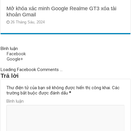
Mở khóa xác minh Google Realme GT3 xóa tài
khoản Gmail
26 Tháng Sáu, 2024
Bình luận
Facebook
Google+
Loading Facebook Comments ...
Trả lời
Thư điện tử của bạn sẽ không được hiển thị công khai.
Các
trường bắt buộc được đánh dấu
*
Bình luận