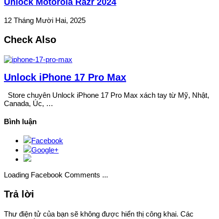
Unlock Motorola Razr 2024
12 Tháng Mười Hai, 2025
Check Also
Unlock iPhone 17 Pro Max
Store chuyên Unlock iPhone 17 Pro Max xách tay từ Mỹ, Nhật,
Canada, Úc, …
Bình luận
Facebook
Google+
Loading Facebook Comments ...
Trả lời
Thư điện tử của bạn sẽ không được hiển thị công khai.
Các