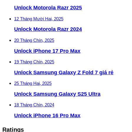
Unlock Motorola Razr 2025
12 Tháng Mười Hai, 2025
Unlock Motorola Razr 2024
20 Tháng Chín, 2025
Unlock iPhone 17 Pro Max
19 Tháng Chín, 2025
Unlock Samsung Galaxy Z Fold 7 giá rẻ
25 Tháng Hai, 2025
Unlock Samsung Galaxy S25 Ultra
18 Tháng Chín, 2024
Unlock iPhone 16 Pro Max
Ratings