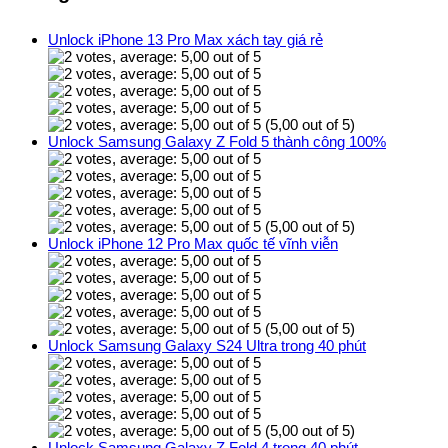
Unlock iPhone 13 Pro Max xách tay giá rẻ
(5,00 out of 5)
Unlock Samsung Galaxy Z Fold 5 thành công 100%
(5,00 out of 5)
Unlock iPhone 12 Pro Max quốc tế vĩnh viễn
(5,00 out of 5)
Unlock Samsung Galaxy S24 Ultra trong 40 phút
(5,00 out of 5)
Unlock Samsung Galaxy Z Fold 4 trong 40 phút