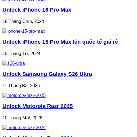
Unlock iPhone 16 Pro Max
18 Tháng Chín, 2024
Unlock iPhone 15 Pro Max lên quốc tế giá rẻ
15 Tháng Tư, 2024
Unlock Samsung Galaxy S26 Ultra
11 Tháng Ba, 2026
Unlock Motorola Razr 2025
10 Tháng Một, 2026