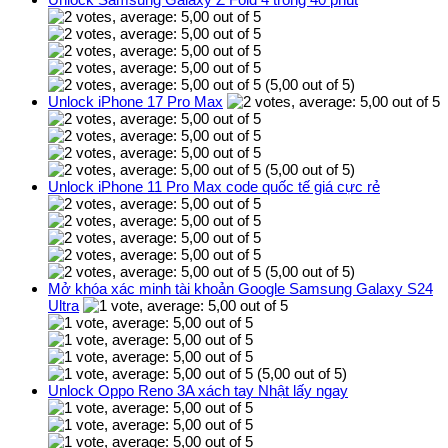
(5,00 out of 5)
Unlock iPhone 17 Pro Max
(5,00 out of 5)
Unlock iPhone 11 Pro Max code quốc tế giá cực rẻ
(5,00 out of 5)
Mở khóa xác minh tài khoản Google Samsung Galaxy S24
Ultra
(5,00 out of 5)
Unlock Oppo Reno 3A xách tay Nhật lấy ngay