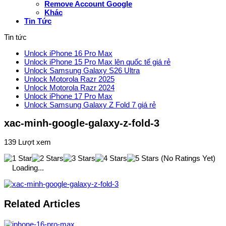
Remove Account Google
Khác
Tin Tức
Tin tức
Unlock iPhone 16 Pro Max
Unlock iPhone 15 Pro Max lên quốc tế giá rẻ
Unlock Samsung Galaxy S26 Ultra
Unlock Motorola Razr 2025
Unlock Motorola Razr 2024
Unlock iPhone 17 Pro Max
Unlock Samsung Galaxy Z Fold 7 giá rẻ
xac-minh-google-galaxy-z-fold-3
139 Lượt xem
(No Ratings Yet)
Loading...
Related Articles