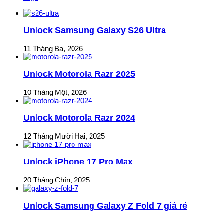
Unlock Samsung Galaxy S26 Ultra
11 Tháng Ba, 2026
Unlock Motorola Razr 2025
10 Tháng Một, 2026
Unlock Motorola Razr 2024
12 Tháng Mười Hai, 2025
Unlock iPhone 17 Pro Max
20 Tháng Chín, 2025
Unlock Samsung Galaxy Z Fold 7 giá rẻ