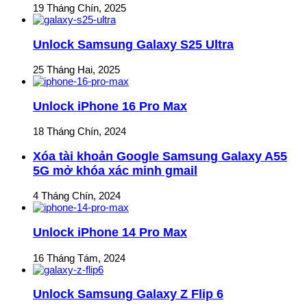
19 Tháng Chín, 2025
Unlock Samsung Galaxy S25 Ultra
25 Tháng Hai, 2025
Unlock iPhone 16 Pro Max
18 Tháng Chín, 2024
Xóa tài khoản Google Samsung Galaxy A55
5G mở khóa xác minh gmail
4 Tháng Chín, 2024
Unlock iPhone 14 Pro Max
16 Tháng Tám, 2024
Unlock Samsung Galaxy Z Flip 6