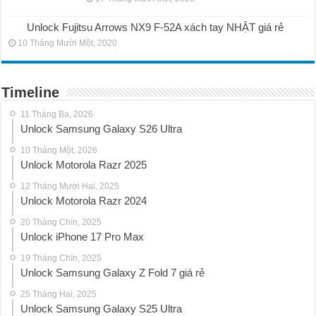
Unlock Fujitsu Arrows NX9 F-52A xách tay NHẬT giá rẻ
10 Tháng Mười Một, 2020
Timeline
11 Tháng Ba, 2026
Unlock Samsung Galaxy S26 Ultra
10 Tháng Một, 2026
Unlock Motorola Razr 2025
12 Tháng Mười Hai, 2025
Unlock Motorola Razr 2024
20 Tháng Chín, 2025
Unlock iPhone 17 Pro Max
19 Tháng Chín, 2025
Unlock Samsung Galaxy Z Fold 7 giá rẻ
25 Tháng Hai, 2025
Unlock Samsung Galaxy S25 Ultra